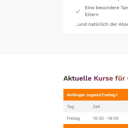
Eine besondere Tan
Eltern
...und natürlich der Abs
Aktuelle Kurse für