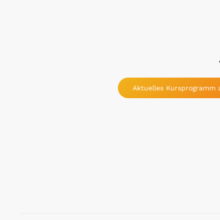
Aktuelles Kursprogramm 