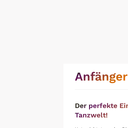
Anfänger
Der perfekte Ein
Tanzwelt!