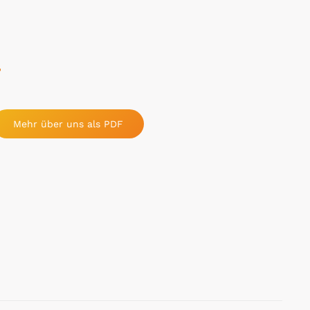
F
Mehr über uns als PDF