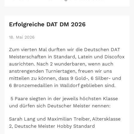
Erfolgreiche DAT DM 2026
18. Mai 2026
Zum vierten Mal durften wir die Deutschen DAT
Meisterschaften in Standard, Latein und Discofox
ausrichten. Nach 2 wunderbaren, wenn auch
anstrengenden Turniertagen, freuen wir uns
mitteilen zu können, dass 9 Gold-, 6 Silber- und
6 Bronzemedaillen in Walldorf geblieben sind.
5 Paare siegten in der jeweils höchsten Klasse
und dürfen sich Deutscher Meister nennen:
Sarah Lang und Maximilian Treiber, Altersklasse
2, Deutsche Meister Hobby Standard