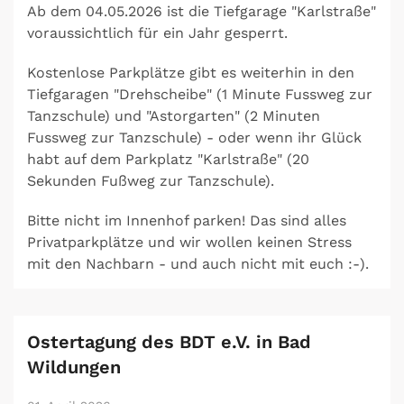
Ab dem 04.05.2026 ist die Tiefgarage "Karlstraße"
voraussichtlich für ein Jahr gesperrt.
Kostenlose Parkplätze gibt es weiterhin in den
Tiefgaragen "Drehscheibe" (1 Minute Fussweg zur
Tanzschule) und "Astorgarten" (2 Minuten
Fussweg zur Tanzschule) - oder wenn ihr Glück
habt auf dem Parkplatz "Karlstraße" (20
Sekunden Fußweg zur Tanzschule).
Bitte nicht im Innenhof parken! Das sind alles
Privatparkplätze und wir wollen keinen Stress
mit den Nachbarn - und auch nicht mit euch :-).
Ostertagung des BDT e.V. in Bad
Wildungen