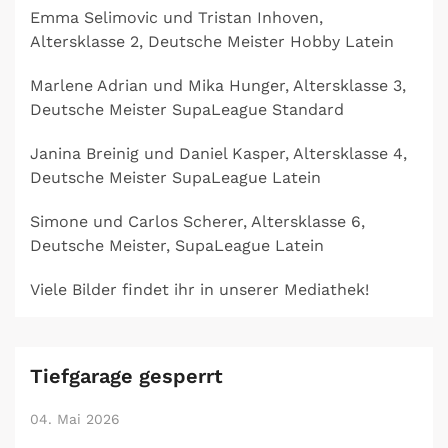
Emma Selimovic und Tristan Inhoven,
Altersklasse 2, Deutsche Meister Hobby Latein
Marlene Adrian und Mika Hunger, Altersklasse 3,
Deutsche Meister SupaLeague Standard
Janina Breinig und Daniel Kasper, Altersklasse 4,
Deutsche Meister SupaLeague Latein
Simone und Carlos Scherer, Altersklasse 6,
Deutsche Meister, SupaLeague Latein
Viele Bilder findet ihr in unserer Mediathek!
Tiefgarage gesperrt
04. Mai 2026