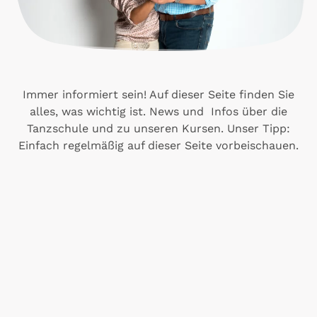
Immer informiert sein! Auf dieser Seite finden Sie
alles, was wichtig ist. News und Infos über die
Tanzschule und zu unseren Kursen. Unser Tipp:
Einfach regelmäßig auf dieser Seite vorbeischauen.