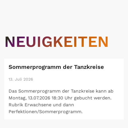
NEUIGKEITEN
Sommerprogramm der Tanzkreise
13. Juli 2026
Das Sommerprogramm der Tanzkreise kann ab
Montag, 13.07.2026 18:30 Uhr gebucht werden.
Rubrik Erwachsene und dann
Perfektionen/Sommerprogramm.