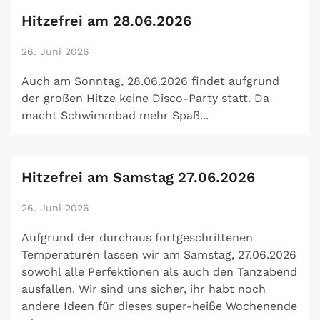
Hitzefrei am 28.06.2026
26. Juni 2026
Auch am Sonntag, 28.06.2026 findet aufgrund
der großen Hitze keine Disco-Party statt. Da
macht Schwimmbad mehr Spaß...
Hitzefrei am Samstag 27.06.2026
26. Juni 2026
Aufgrund der durchaus fortgeschrittenen
Temperaturen lassen wir am Samstag, 27.06.2026
sowohl alle Perfektionen als auch den Tanzabend
ausfallen. Wir sind uns sicher, ihr habt noch
andere Ideen für dieses super-heiße Wochenende