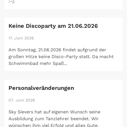
:-).
Keine Discoparty am 21.06.2026
17. Juni 2026
Am Sonntag, 21.06.2026 findet aufgrund der
großen Hitze keine Disco-Party statt. Da macht
Schwimmbad mehr Spaß...
Personalveränderungen
07. Juni 2026
Sky Sievers hat auf eigenen Wunsch seine
Ausbildung zum Tanzlehrer beendet. Wir
wünschen ihm viel Erfolg und alles Gute.