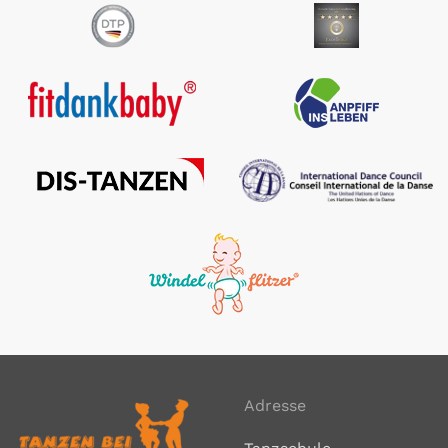
Adresse