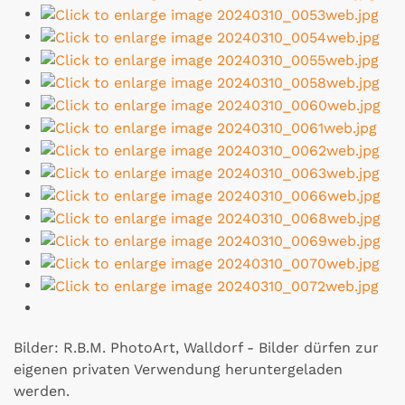
Bilder: R.B.M. PhotoArt, Walldorf - Bilder dürfen zur
eigenen privaten Verwendung heruntergeladen
werden.