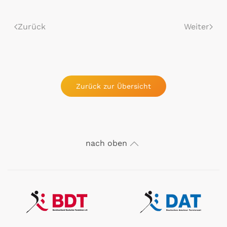
Zurück
Weiter
Zurück zur Übersicht
nach oben