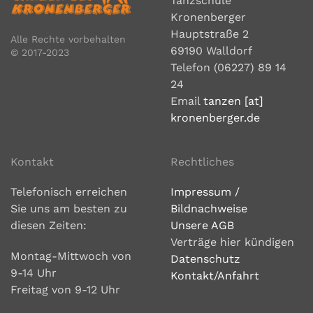
Tanzschule
Kronenberger
Hauptstraße 2
Alle Rechte vorbehalten
69190 Walldorf
© 2017-2023
Telefon (06227) 89 14
24
Email
tanzen [at]
kronenberger.de
Kontakt
Rechtliches
Telefonisch erreichen
Impressum /
Sie uns am besten zu
Bildnachweise
diesen Zeiten:
Unsere AGB
Verträge hier kündigen
Montag-Mittwoch von
Datenschutz
9-14 Uhr
Kontakt/Anfahrt
Freitag von 9-12 Uhr