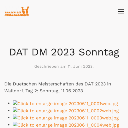
Skip
to
main
content
DAT DM 2023 Sonntag
Geschrieben am
11. Juni 2023
.
Die Duetschen Meisterschaften des DAT 2023 in
Walldorf. Tag 2: Sonntag, 11.06.2023