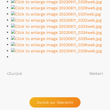
Zurück
Weiter
Zurück zur Übersicht