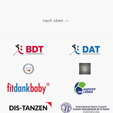
nach oben