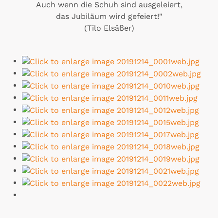
Auch wenn die Schuh sind ausgeleiert,
das Jubiläum wird gefeiert!"
(Tilo Elsäßer)