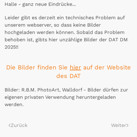
Halle - ganz neue Eindrücke...
Leider gibt es derzeit ein technisches Problem auf
unserem webserver, so dass keine Bilder
hochgeladen werden können. Sobald das Problem
behoben ist, gibts hier unzählige Bilder der DAT DM
2025!!
Die Bilder finden Sie
hier
auf der Website
des DAT
Bilder: R.B.M. PhotoArt, Walldorf - Bilder dürfen zur
eigenen privaten Verwendung heruntergeladen
werden.
Zurück
Weiter