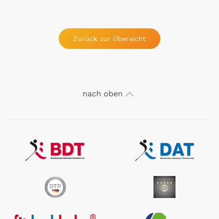
Zurück zur Übersicht
nach oben